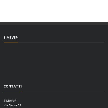
SIMEVEP
CONTATTI
SIMeVeP
Via Nizza 11