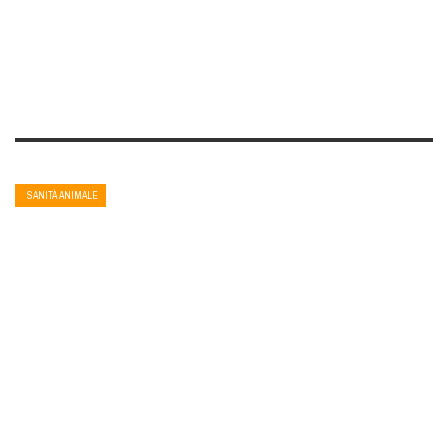
SANITÀ ANIMALE