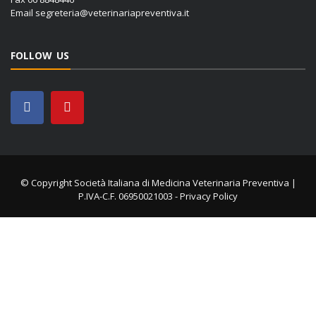
Email
segreteria@veterinariapreventiva.it
FOLLOW US
© Copyright Società Italiana di Medicina Veterinaria Preventiva |
P.IVA-C.F. 06950021003 -
Privacy Policy