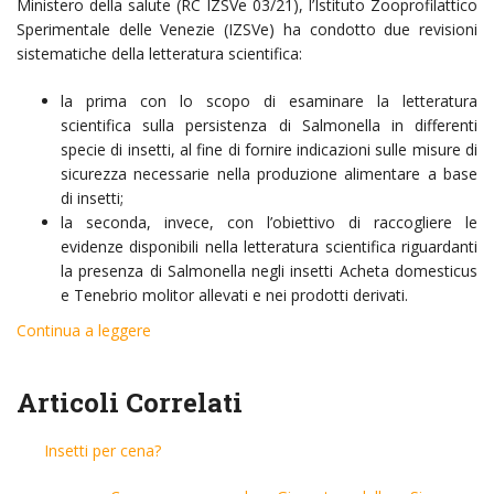
Ministero della salute (RC IZSVe 03/21), l’Istituto Zooprofilattico
Sperimentale delle Venezie (IZSVe) ha condotto due revisioni
sistematiche della letteratura scientifica:
la prima con lo scopo di esaminare la letteratura
scientifica sulla persistenza di Salmonella in differenti
specie di insetti, al fine di fornire indicazioni sulle misure di
sicurezza necessarie nella produzione alimentare a base
di insetti;
la seconda, invece, con l’obiettivo di raccogliere le
evidenze disponibili nella letteratura scientifica riguardanti
la presenza di Salmonella negli insetti Acheta domesticus
e Tenebrio molitor allevati e nei prodotti derivati.
Continua a leggere
Articoli Correlati
Insetti per cena?