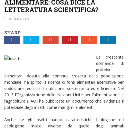
ALIMENTARE: COSA DICE LA
LETTERATURA SCIENTIFICA?
10 LUGLIO 2024
SHARE:
La crescente
domanda di
proteine
alimentari, dovuta alla continua crescita della popolazione
mondiale, ha spinto la ricerca di fonti alimentari alternative per
soddisfare requisiti di nutrizione, sostenibilità ed efficienza. Nel
2013 l’Organizzazione delle Nazioni Unite per l’alimentazione e
l’agricoltura (FAO) ha pubblicato un documento che evidenzia il
potenziale degli insetti come mangimi e alimenti.
Anche se gli insetti hanno caratteristiche biologiche ed
ecologiche molto diverse da quelle degli animali