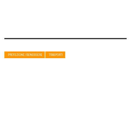
PROTEZIONE / BENESSERE
TRASPORTI