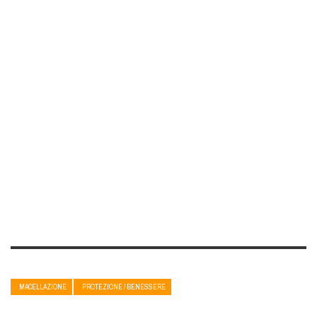
MACELLAZIONE
PROTEZIONE / BENESSERE