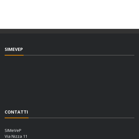
SIMEVEP
CONTATTI
SIMeVeP
Via Nizza 11