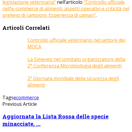
legislazione veterinaria”
nell’articolo
“Controllo ufficiale
nell’e-commerce di alimenti: aspetti operativi e criticità nel
prelievo di campioni. Esperienza di campo”
.
Articoli Correlati
Controllo ufficiale veterinario nel settore dei
MOCA
La Simevep nel comitato organizzatore della
2° Conferenza Microbiologia degli alimenti
2ª Giornata mondiale della sicurezza degli
alimenti
Tags
ecommerce
Previous Article
Aggiornata la Lista Rossa delle specie
minacciate, ...