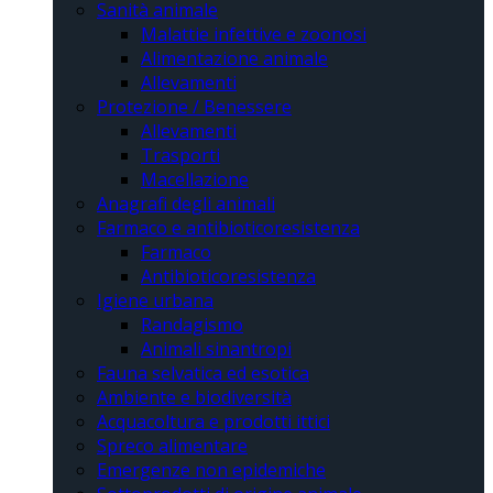
Sanità animale
Malattie infettive e zoonosi
Alimentazione animale
Allevamenti
Protezione / Benessere
Allevamenti
Trasporti
Macellazione
Anagrafi degli animali
Farmaco e antibioticoresistenza
Farmaco
Antibioticoresistenza
Igiene urbana
Randagismo
Animali sinantropi
Fauna selvatica ed esotica
Ambiente e biodiversità
Acquacoltura e prodotti ittici
Spreco alimentare
Emergenze non epidemiche