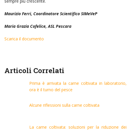
sempre più crescente.
Maurizio Ferri, Coordinatore Scientifico SIMeVeP
Maria Grazia Cofelice, ASL Pescara
Scarica il documento
Articoli Correlati
Prima è arrivata la carne coltivata in laboratorio,
ora è il turno del pesce
Alcune riflessioni sulla carne coltivata
La carne coltivata: soluzioni per la riduzione dei