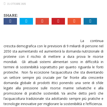
21 OTTOBRE 2025
SHARE:
La continua
crescita demografica con le previsioni di 9 miliardi di persone nel
2050 sta aumentando ed aumenterà la domanda nutrizionale di
proteine con il rischio di mettere a dura prova le risorse
mondiali. Gli attuali sistemi alimentari sono in difficoltà in
termini di sostenibilità soprattutto per quanto riguarda le fonti
proteiche. Non fa eccezione l’acquacoltura che sta diventando
un settore sempre più cruciale per far fronte alla crescente
domanda globale di prodotti ittici ponendo una serie di sfide
legate alla pressione sulle risorse marine selvatiche e alla
promozione di pratiche sostenibili. Va anche detto però che
l’acquacoltura tradizionale sta adottando sempre più pratiche e
tecnologie innovative per migliorare la sostenibilità e l’efficienza.