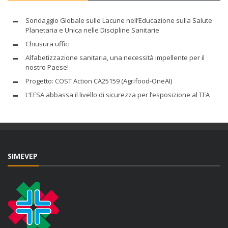
Sondaggio Globale sulle Lacune nell’Educazione sulla Salute
Planetaria e Unica nelle Discipline Sanitarie
Chiusura uffici
Alfabetizzazione sanitaria, una necessità impellente per il
nostro Paese!
Progetto: COST Action CA25159 (Agrifood-OneAI)
L’EFSA abbassa il livello di sicurezza per l’esposizione al TFA
SIMEVEP