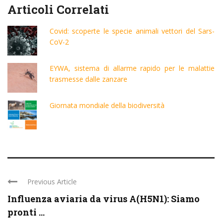
Articoli Correlati
Covid: scoperte le specie animali vettori del Sars-
CoV-2
EYWA, sistema di allarme rapido per le malattie
trasmesse dalle zanzare
Giornata mondiale della biodiversità
Previous Article
Influenza aviaria da virus A(H5N1): Siamo
pronti ...